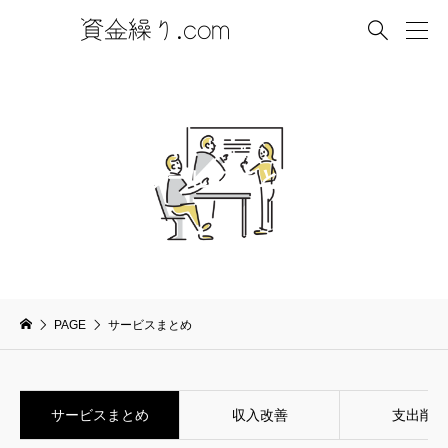

サービスまとめ
PAGE
サービスまとめ
サービスまとめ
収入改善
支出削減