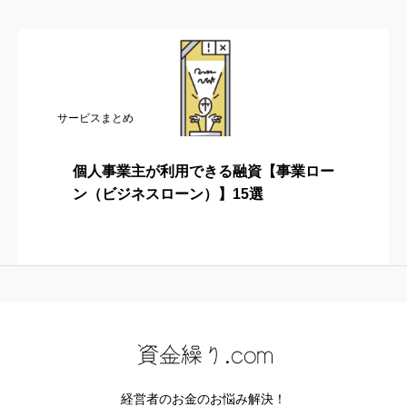
サービスまとめ
個人事業主が利用できる融資【事業ロー
ン（ビジネスローン）】15選
経営者のお金のお悩み解決！