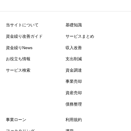
当サイトについて
基礎知識
資金繰り改善ガイド
サービスまとめ
資金繰りNews
収入改善
お役立ち情報
支出削減
サービス検索
資金調達
事業売却
資産売却
債務整理
事業ローン
利用規約
ファクタリング
運営