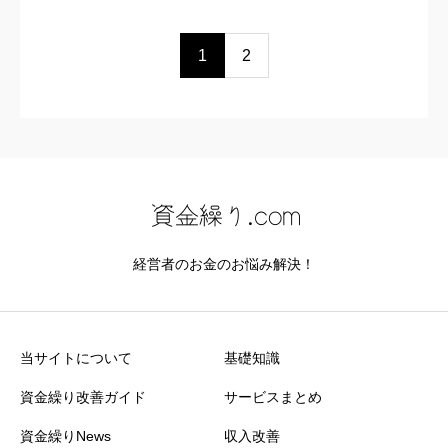
1
2
経営者のお金のお悩み解決！
当サイトについて
基礎知識
資金繰り改善ガイド
サービスまとめ
資金繰りNews
収入改善