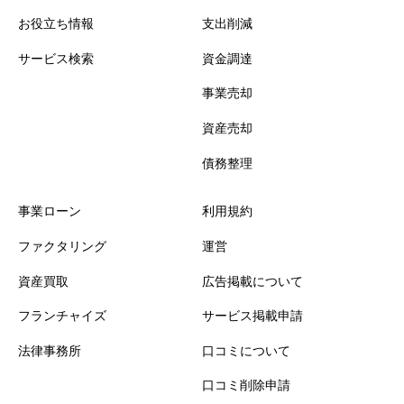
お役立ち情報
支出削減
サービス検索
資金調達
事業売却
資産売却
債務整理
事業ローン
利用規約
ファクタリング
運営
資産買取
広告掲載について
フランチャイズ
サービス掲載申請
法律事務所
口コミについて
口コミ削除申請