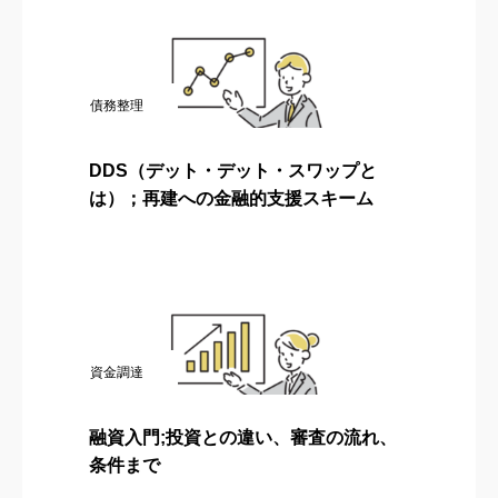
債務整理
DDS（デット・デット・スワップと
は）；再建への金融的支援スキーム
資金調達
融資入門;投資との違い、審査の流れ、
条件まで