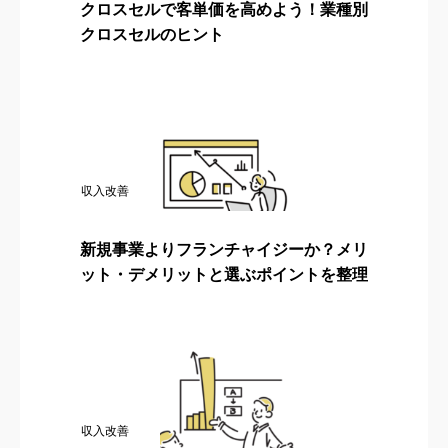
クロスセルで客単価を高めよう！業種別
クロスセルのヒント
収入改善
新規事業よりフランチャイジーか？メリ
ット・デメリットと選ぶポイントを整理
収入改善