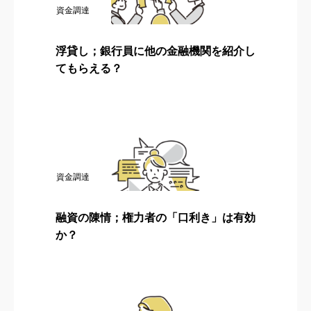
資金調達
浮貸し；銀行員に他の金融機関を紹介し
てもらえる？
資金調達
融資の陳情；権力者の「口利き」は有効
か？