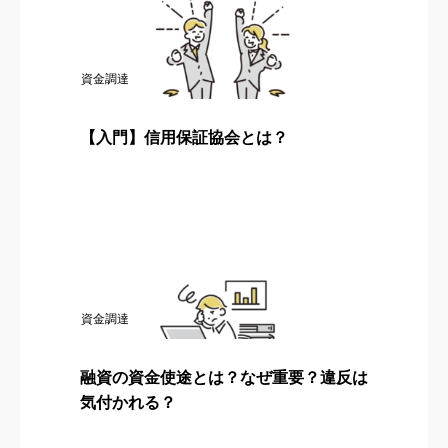
資金調達
【入門】信用保証協会とは？
資金調達
融資の資金使途とは？なぜ重要？違反は
気付かれる？