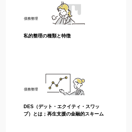
債務整理
私的整理の種類と特徴
債務整理
DES（デット・エクイティ・スワッ
プ）とは；再生支援の金融的スキーム