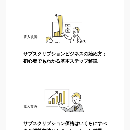
収入改善
サブスクリプションビジネスの始め方；
初心者でもわかる基本ステップ解説
収入改善
サブスクリプション価格はいくらにすべ