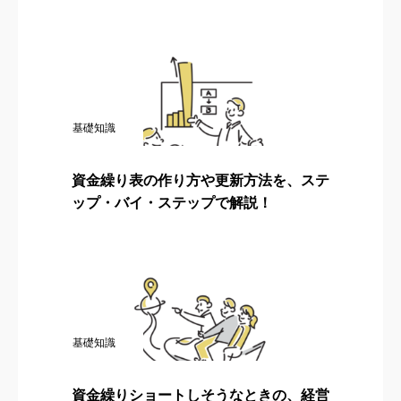
基礎知識
資金繰り表の作り方や更新方法を、ステ
ップ・バイ・ステップで解説！
基礎知識
資金繰りショートしそうなときの、経営