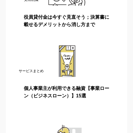
役員貸付金は今すぐ見直そう；決算書に
載せるデメリットから消し方まで
サービスまとめ
個人事業主が利用できる融資【事業ロー
ン（ビジネスローン）】15選