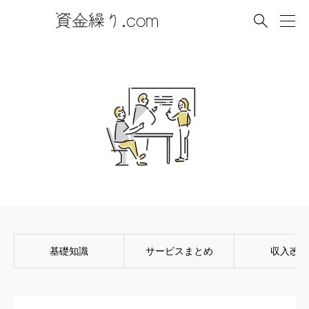

基礎知識
サービスまとめ
収入改善