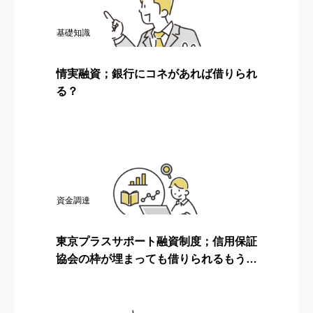
基礎知識
情実融資；銀行にコネがあれば借りられ
る？
資金調達
東京プラスサポート融資制度；信用保証
協会の枠が埋まっても借りられるもう1
つの保証制度