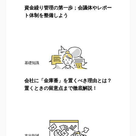
資金繰り管理の第一歩；会議体やレポー
ト体制を整備しよう
基礎知識
会社に「金庫番」を置くべき理由とは？
置くときの留意点まで徹底解説！
支出削減