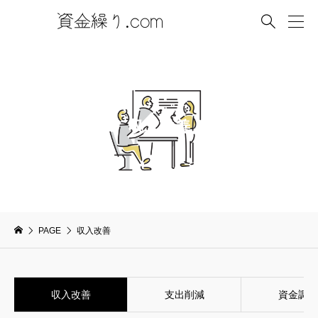

収入改善
PAGE
収入改善
収入改善
支出削減
資金調達