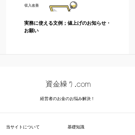
収入改善
実務に使える文例；値上げのお知らせ・
お願い
経営者のお金のお悩み解決！
当サイトについて
基礎知識