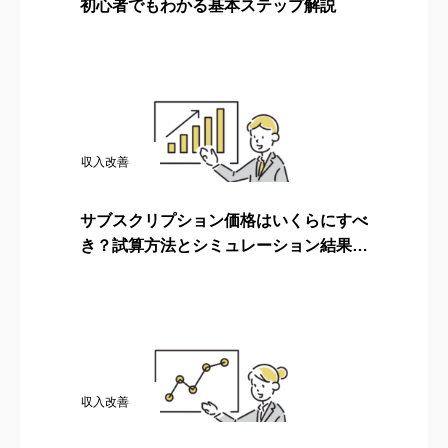
初心者でもわかる基本ステップ解説
収入改善
サブスクリプション価格はいくらにすべ
き？試算方法とシミュレーション結果を
解説！
収入改善