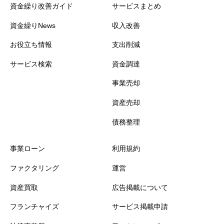
資金繰り改善ガイド
サービスまとめ
資金繰りNews
収入改善
お役立ち情報
支出削減
サービス検索
資金調達
事業売却
資産売却
債務整理
事業ローン
利用規約
ファクタリング
運営
資産買取
広告掲載について
フランチャイズ
サービス掲載申請