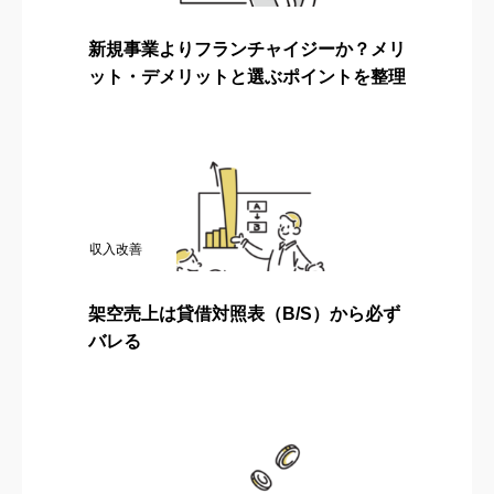
新規事業よりフランチャイジーか？メリ
ット・デメリットと選ぶポイントを整理
収入改善
架空売上は貸借対照表（B/S）から必ず
バレる