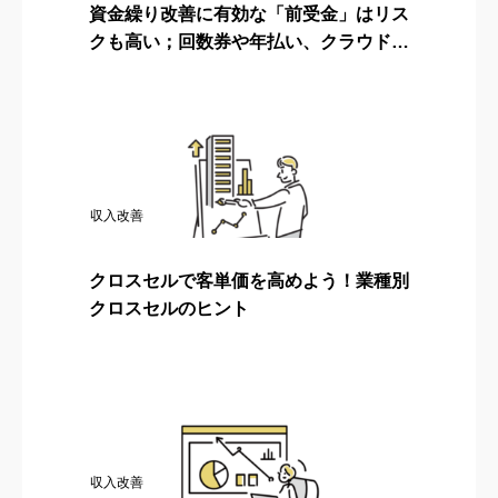
資金繰り改善に有効な「前受金」はリス
クも高い；回数券や年払い、クラウドフ
ァンディングの落とし穴
収入改善
クロスセルで客単価を高めよう！業種別
クロスセルのヒント
収入改善