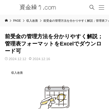

PAGE
収入改善
前受金の管理方法を分かりやすく解説；管理表フォ
前受金の管理方法を分かりやすく解説；
管理表フォーマットをExcelでダウンロ
ード可
2024.12.12
2024.12.16
収入改善