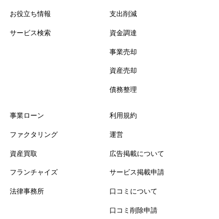
お役立ち情報
支出削減
サービス検索
資金調達
事業売却
資産売却
債務整理
事業ローン
利用規約
ファクタリング
運営
資産買取
広告掲載について
フランチャイズ
サービス掲載申請
法律事務所
口コミについて
口コミ削除申請