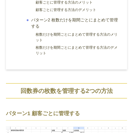
顧客ごとに管理する方法のメリット
顧客ごとに管理する方法のデメリット
パターン2 枚数だけを期間ごとにまとめて管理
する
枚数だけを期間ごとにまとめて管理する方法のメリ
ット
枚数だけを期間ごとにまとめて管理する方法のデメ
リット
回数券の枚数を管理する2つの方法
パターン1 顧客ごとに管理する