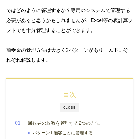
ではどのように管理するか？専用のシステムで管理する
必要があると思うかもしれませんが、Excel等の表計算ソ
フトでも十分管理することができます。
前受金の管理方法は大きく2パターンがあり、以下にそ
れぞれ解説します。
目次
CLOSE
回数券の枚数を管理する2つの方法
パターン1 顧客ごとに管理する