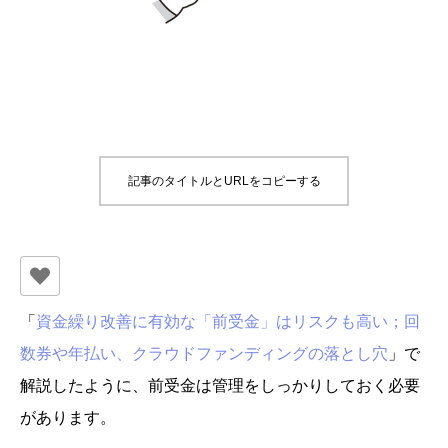
記事のタイトルとURLをコピーする
「
資金繰り改善に有効な「前受金」はリスクも高い；回
数券や年払い、クラウドファンディングの落とし穴
」で
解説したように、前受金は管理をしっかりしておく必要
があります。