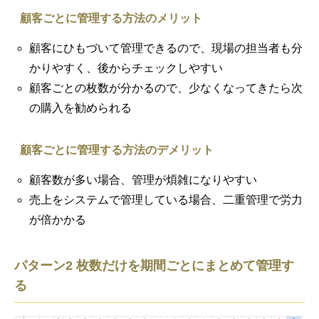
顧客ごとに管理する方法のメリット
顧客にひもづいて管理できるので、現場の担当者も分
かりやすく、後からチェックしやすい
顧客ごとの枚数が分かるので、少なくなってきたら次
の購入を勧められる
顧客ごとに管理する方法のデメリット
顧客数が多い場合、管理が煩雑になりやすい
売上をシステムで管理している場合、二重管理で労力
が倍かかる
パターン2 枚数だけを期間ごとにまとめて管理す
る