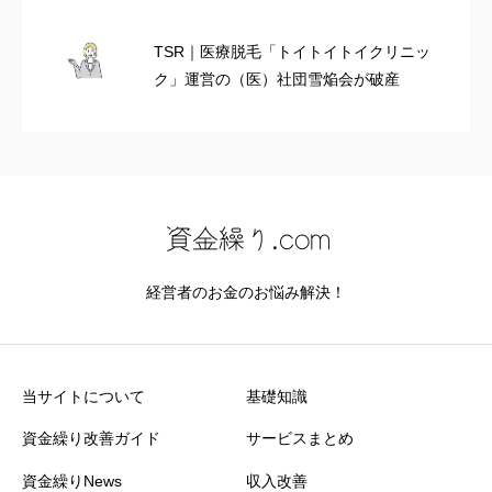
TSR｜医療脱毛「トイトイトイクリニッ
ク」運営の（医）社団雪焔会が破産
経営者のお金のお悩み解決！
当サイトについて
基礎知識
資金繰り改善ガイド
サービスまとめ
資金繰りNews
収入改善