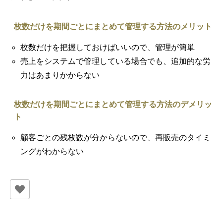
枚数だけを期間ごとにまとめて管理する方法のメリット
枚数だけを把握しておけばいいので、管理が簡単
売上をシステムで管理している場合でも、追加的な労
力はあまりかからない
枚数だけを期間ごとにまとめて管理する方法のデメリッ
ト
顧客ごとの残枚数が分からないので、再販売のタイミ
ングがわからない