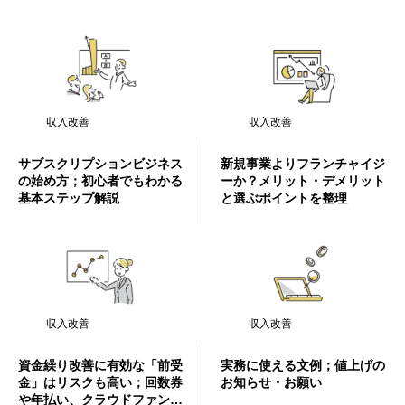
収入改善
収入改善
サブスクリプションビジネス
新規事業よりフランチャイジ
の始め方；初心者でもわかる
ーか？メリット・デメリット
基本ステップ解説
と選ぶポイントを整理
収入改善
収入改善
資金繰り改善に有効な「前受
実務に使える文例；値上げの
金」はリスクも高い；回数券
お知らせ・お願い
や年払い、クラウドファンデ