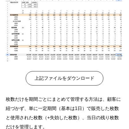
上記ファイルをダウンロード
枚数だけを期間ごとにまとめて管理する方法は、顧客に
紐づかず、単に一定期間（基本は1日）で販売した枚数
と使用された枚数（+失効した枚数）、当日の残り枚数
だけを管理します。