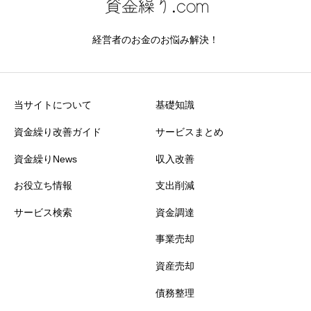
経営者のお金のお悩み解決！
当サイトについて
基礎知識
資金繰り改善ガイド
サービスまとめ
資金繰りNews
収入改善
お役立ち情報
支出削減
サービス検索
資金調達
事業売却
資産売却
債務整理