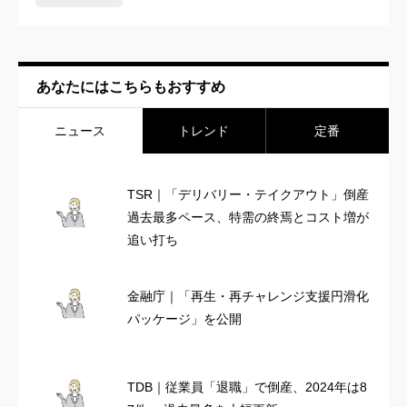
あなたにはこちらもおすすめ
ニュース
トレンド
定番
TSR｜「デリバリー・テイクアウト」倒産
過去最多ペース、特需の終焉とコスト増が
追い打ち
金融庁｜「再生・再チャレンジ支援円滑化
パッケージ」を公開
TDB｜従業員「退職」で倒産、2024年は8