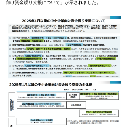
向け資金繰り支援について」が示されました。