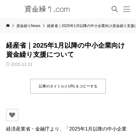

資金繰りNews
経産省｜2025年1月以降の中小企業向け資金繰り支援
経産省｜2025年1月以降の中小企業向け
資金繰り支援について
2025.01.01
記事のタイトルとURLをコピーする
経済産業省・金融庁より、「2025年1月以降の中小企業