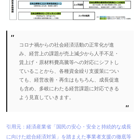
コロナ禍からの社会経済活動の正常化が進
み、経営上の課題が売上減少から人手不足・
賃上げ・原材料費高騰等への対応にシフトし
ていることから、各種資金繰り支援策につい
ても、経営改善・再生はもちろん、成長促進
も含め、多岐にわたる経営課題に対応できる
よう見直していきます。
引用元：経済産業省「国民の安心・安全と持続的な成長
に向けた総合経済対策」を踏まえた事業者支援の徹底等