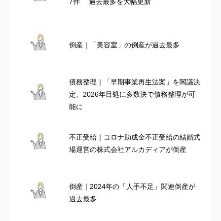
7件 過去最多を大幅更新
倒産｜「美容室」の倒産が過去最多
債務整理｜「早期事業再生法案」を閣議決
定、2026年目処に多数決で債務整理が可
能に
不正受給｜コロナ助成金不正受給の結婚式
場運営の株式会社アルカディアが倒産
倒産｜2024年の「人手不足」関連倒産が
過去最多