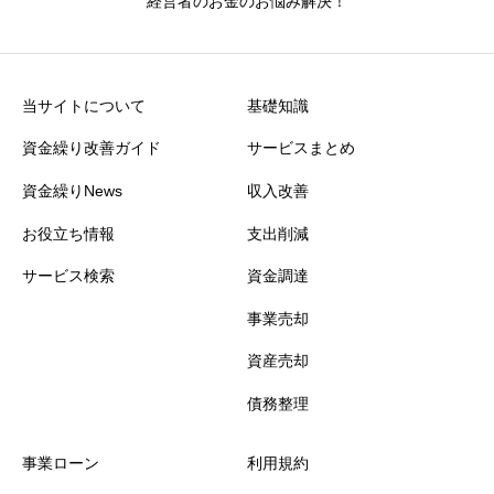
経営者のお金のお悩み解決！
当サイトについて
基礎知識
資金繰り改善ガイド
サービスまとめ
資金繰りNews
収入改善
お役立ち情報
支出削減
サービス検索
資金調達
事業売却
資産売却
債務整理
事業ローン
利用規約